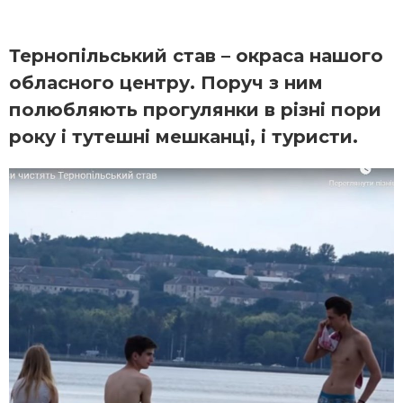
Тернопільський став – окраса нашого
обласного центру. Поруч з ним
полюбляють прогулянки в різні пори
року і тутешні мешканці, і туристи.