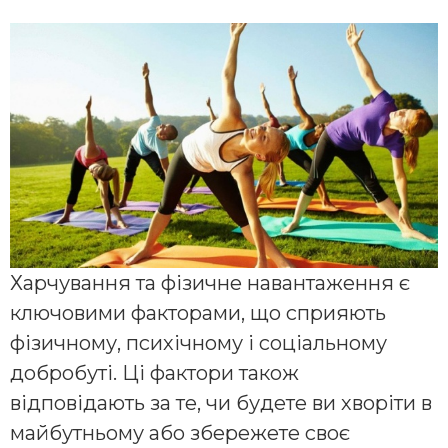
Харчування та фізичне навантаження є
ключовими факторами, що сприяють
фізичному, психічному і соціальному
добробуті. Ці фактори також
відповідають за те, чи будете ви хворіти в
майбутньому або збережете своє