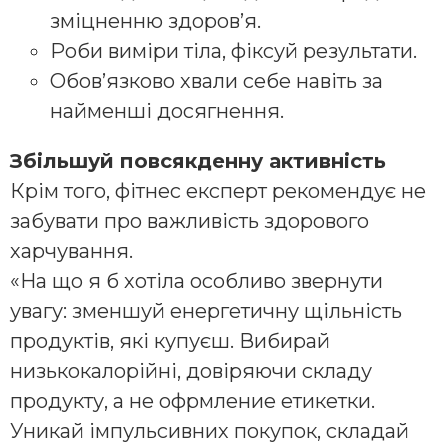
зміцненню здоров’я.
Роби виміри тіла, фіксуй результати.
Обов’язково хвали себе навіть за
найменші досягнення.
Збільшуй повсякденну активність
Крім того, фітнес експерт рекомендує не
забувати про важливість здорового
харчування.
«На що я б хотіла особливо звернути
увагу: зменшуй енергетичну щільність
продуктів, які купуєш. Вибирай
низькокалорійні, довіряючи складу
продукту, а не офрмление етикетки.
Уникай імпульсивних покупок, складай