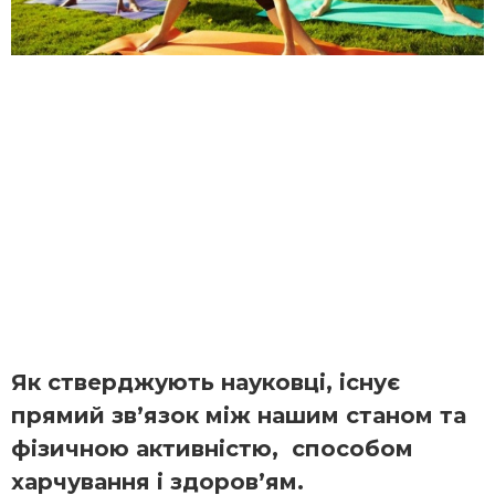
Як стверджують науковці, існує
прямий зв’язок між нашим станом та
фізичною активністю, способом
харчування і здоров’ям.