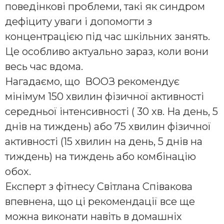
поведінкові проблеми, такі як синдром
дефіциту уваги і допомогти з
концентрацією під час шкільних занять.
Це особливо актуально зараз, коли вони
весь час вдома.
Нагадаємо, що ВООЗ рекомендує
мінімум 150 хвилин фізичної активності
середньої інтенсивності ( 30 хв. На день, 5
днів на тиждень) або 75 хвилин фізичної
активності (15 хвилин на день, 5 днів на
тиждень) на тиждень або комбінацію
обох.
Експерт з фітнесу Світлана Співакова
впевнена, що ці рекомендації все ще
можна виконати навіть в домашніх