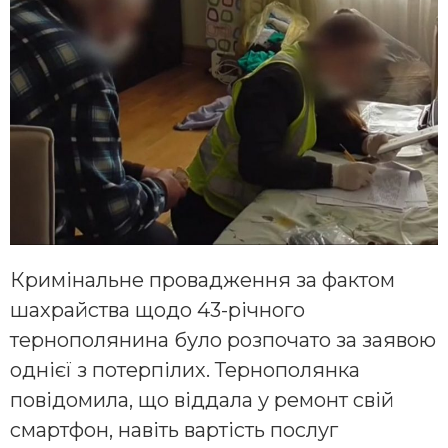
Кримінальне провадження за фактом
шахрайства щодо 43-річного
тернополянина було розпочато за заявою
однієї з потерпілих. Тернополянка
повідомила, що віддала у ремонт свій
смартфон, навіть вартість послуг