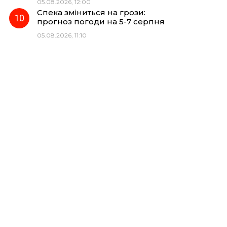
05.08.2026, 12:00
Спека зміниться на грози:
прогноз погоди на 5-7 серпня
05.08.2026, 11:10