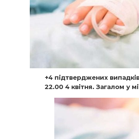
+4 підтверджених випадків
22.00 4 квітня. Загалом у мі