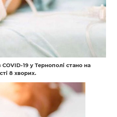
 COVID-19 у Тернополі стано на
сті 8 хворих.