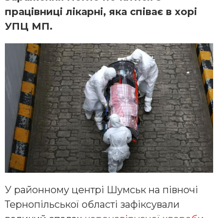
працівниці лікарні, яка співає в хорі
УПЦ МП.
У районному центрі Шумськ на півночі
Тернопільської області зафіксували