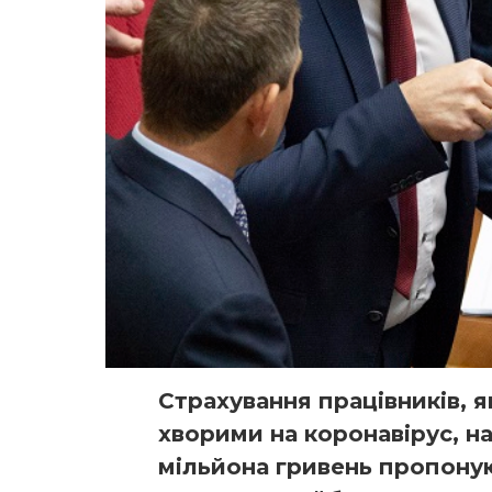
Страхування працівників, 
хворими на коронавірус, на
мільйона гривень пропону