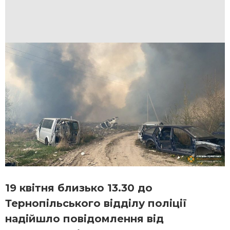
19 квітня близько 13.30 до
Тернопільського відділу поліції
надійшло повідомлення від