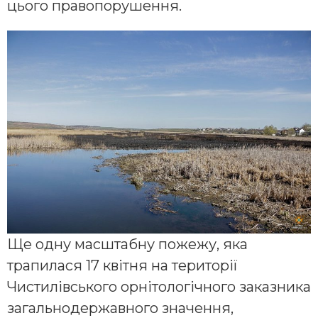
цього правопорушення.
Ще одну масштабну пожежу, яка
трапилася 17 квітня на території
Чистилівського орнітологічного заказника
загальнодержавного значення,