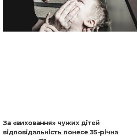
За «виховання» чужих дітей
відповідальність понесе 35-річна