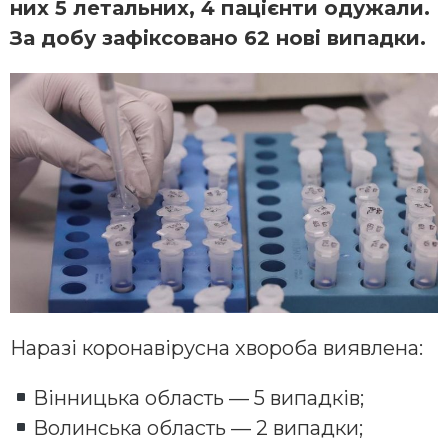
них 5 летальних, 4 пацієнти одужали.
За добу зафіксовано 62 нові випадки.
Наразі коронавірусна хвороба виявлена:
Вінницька область — 5 випадків;
Волинська область — 2 випадки;