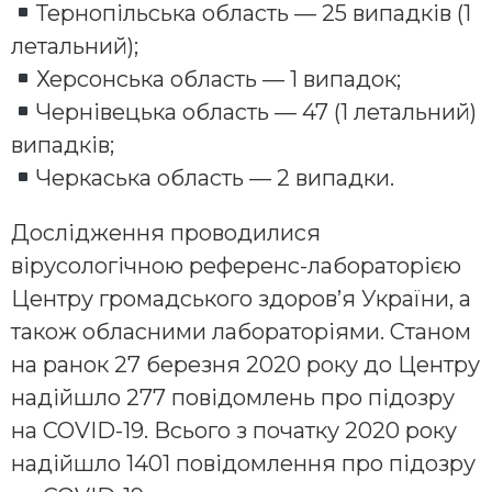
Тернопільська область — 25 випадків (1
летальний);
Херсонська область — 1 випадок;
Чернівецька область — 47 (1 летальний)
випадків;
Черкаська область — 2 випадки.
Дослідження проводилися
вірусологічною референс-лабораторією
Центру громадського здоров’я України, а
також обласними лабораторіями. Станом
на ранок 27 березня 2020 року до Центру
надійшло 277 повідомлень про підозру
на COVID-19. Всього з початку 2020 року
надійшло 1401 повідомлення про підозру