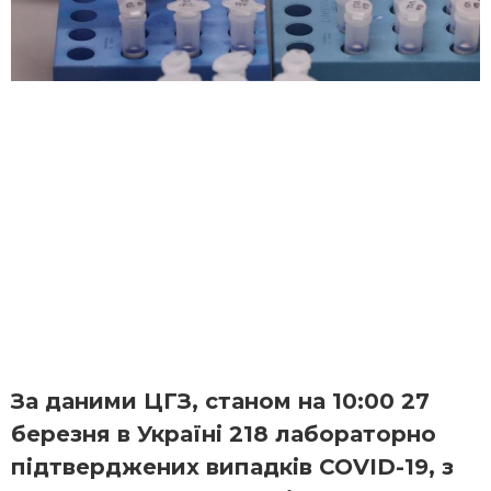
За даними ЦГЗ, станом на 10:00 27
березня в Україні 218 лабораторно
підтверджених випадків COVID-19, з