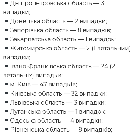
Дніпропетровська область — 3
випадки;
Донецька область — 2 випадки;
Запорізька область — 8 випадків;
Закарпатська область — 1 випадок;
Житомирська область — 2 (1 летальний)
випадки;
Івано-Франківська область — 24 (2
летальніх) випадки;
м. Київ — 47 випадків;
Київська область — 32 випадки;
Львівська область — 3 випадки;
Луганська область — 1 випадок;
Одеська область — 4 випадки;
Рівненська область — 9 випадків;