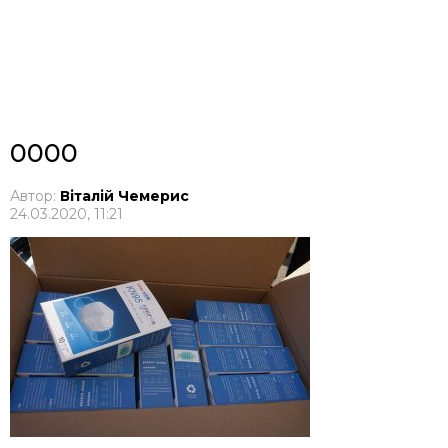
0000
Автор:
Віталій Чемерис
24.03.2020, 11:21