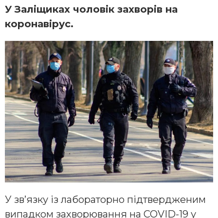
У Заліщиках чоловік захворів на
коронавірус.
У зв’язку із лабораторно підтвердженим
випадком захворювання на COVID-19 у