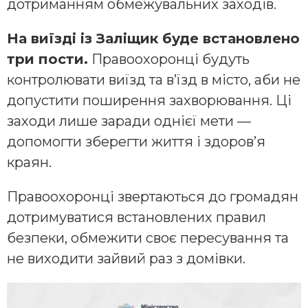
дотриманням обмежувальних заходів.
На виїзді із Заліщик буде встановлено
три пости.
Правоохоронці будуть
контролювати виїзд та в’їзд в місто, аби не
допустити поширення захворювання. Ці
заходи лише заради однієї мети —
допомогти зберегти життя і здоров’я
краян.
Правоохоронці звертаються до громадян
дотримуватися встановлених правил
безпеки, обмежити своє пересування та
не виходити зайвий раз з домівки.