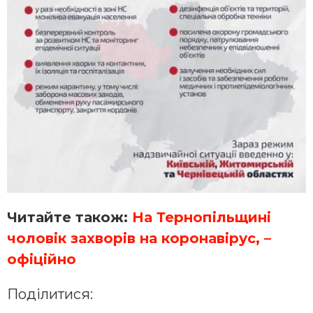
Читайте також:
На Тернопільщині
чоловік захворів на коронавірус, –
офіційно
Поділитися: