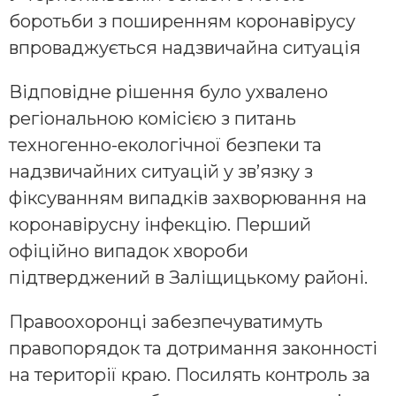
боротьби з поширенням коронавірусу
впроваджується надзвичайна ситуація
Відповідне рішення було ухвалено
регіональною комісією з питань
техногенно-екологічної безпеки та
надзвичайних ситуацій у зв’язку з
фіксуванням випадків захворювання на
коронавірусну інфекцію. Перший
офіційно випадок хвороби
підтверджений в Заліщицькому районі.
Правоохоронці забезпечуватимуть
правопорядок та дотримання законності
на території краю. Посилять контроль за