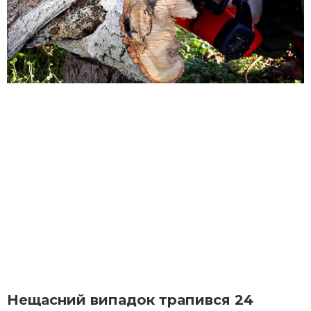
Нещасний випадок трапився 24