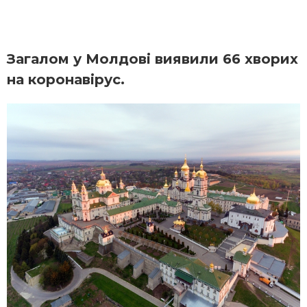
Загалом у Молдові виявили 66 хворих
на коронавірус.