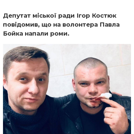
Депутат міської ради Ігор Костюк
повідомив, що на волонтера Павла
Бойка напали роми.