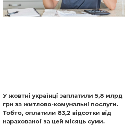
У жовтні українці заплатили 5,8 млрд
грн за житлово-комунальні послуги.
Тобто, оплатили 83,2 відсотки від
нарахованої за цей місяць суми.