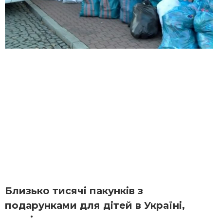
Близько тисячі пакунків з
подарунками для дітей в Україні,