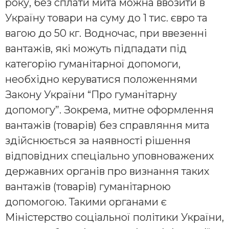
року, без сплати мита можна ввозити в
Україну товари на суму до 1 тис. євро та
вагою до 50 кг. Водночас, при ввезенні
вантажів, які можуть підпадати під
категорію гуманітарної допомоги,
необхідно керуватися положеннями
Закону України “Про гуманітарну
допомогу”. Зокрема, митне оформлення
вантажів (товарів) без справляння мита
здійснюється за наявності рішення
відповідних спеціально уповноважених
державних органів про визнання таких
вантажів (товарів) гуманітарною
допомогою. Такими органами є
Міністерство соціальної політики України,