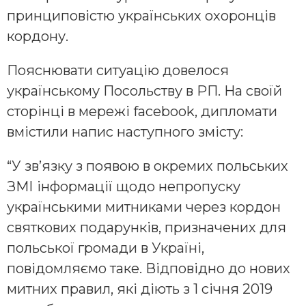
принциповістю українських охоронців
кордону.
Пояснювати ситуацію довелося
українському Посольству в РП. На своїй
сторінці в мережі facebook, дипломати
вмістили напис наступного змісту:
“У зв’язку з появою в окремих польських
ЗМІ інформації щодо непропуску
українськими митниками через кордон
святкових подарунків, призначених для
польської громади в Україні,
повідомляємо таке. Відповідно до нових
митних правил, які діють з 1 січня 2019