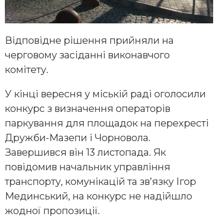
Відповідне рішення прийняли на
черговому засіданні виконавчого
комітету.
У кінці вересня у міській раді оголосили
конкурс з визначення операторів
паркування для площадок на перехресті
Дружби-Мазепи і Чорновола.
Завершився він 13 листопада. Як
повідомив начальник управління
транспорту, комунікацій та зв’язку Ігор
Мединський, на конкурс не надійшло
жодної пропозиції.