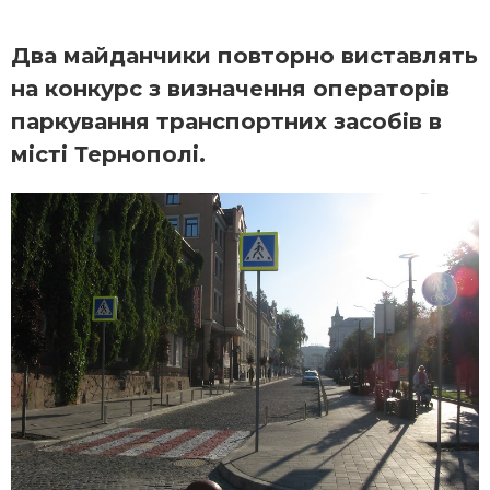
Два майданчики повторно виставлять
на конкурс з визначення операторів
паркування транспортних засобів в
місті Тернополі.