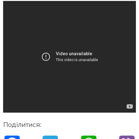
Поділитися: