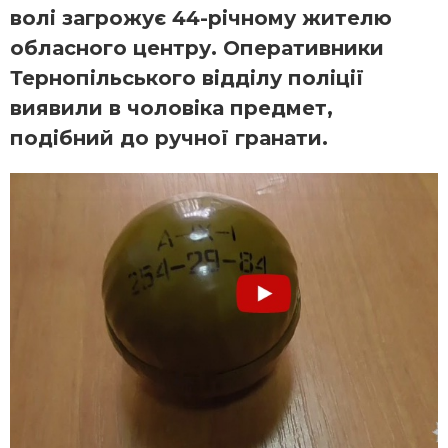
волі загрожує 44-річному жителю
обласного центру. Оперативники
Тернопільського відділу поліції
виявили в чоловіка предмет,
подібний до ручної гранати.