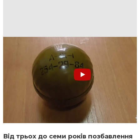
Від трьох до семи років позбавлення