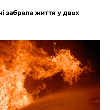
і забрала життя у двох