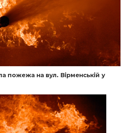
ла пожежа на вул. Вірменській у