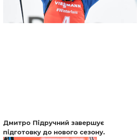
Дмитро Підручний завершує
підготовку до нового сезону.