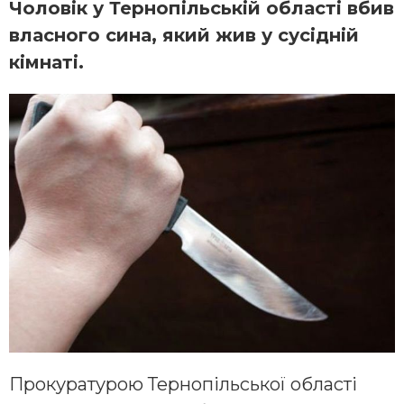
Чоловік у Тернопільській області вбив
власного сина, який жив у сусідній
кімнаті.
Прокуратурою Тернопільської області