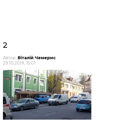
2
Автор:
Віталій Чемерис
29.10.2019, 15:01