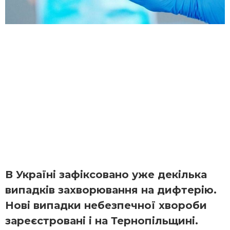
В Україні зафіксовано уже декілька
випадків захворювання на дифтерію.
Нові випадки небезпечної хвороби
зареєстровані і на Тернопільщині.