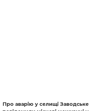
Про аварію у селищі Заводське