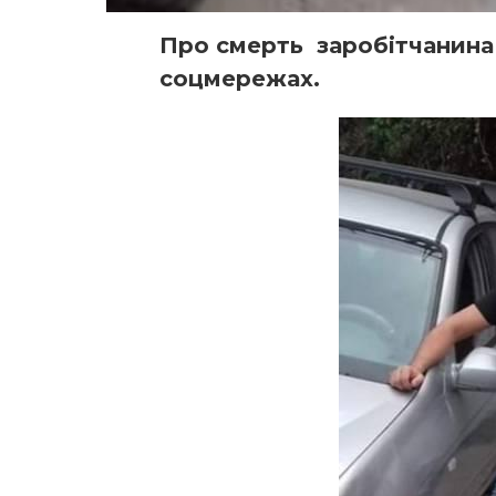
Про смерть заробітчанина
соцмережах.