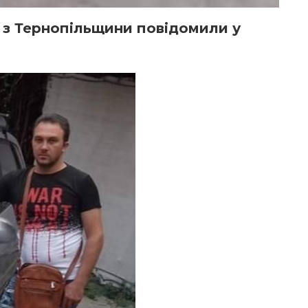
 з Тернопільщини повідомили у