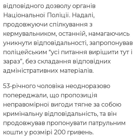
відповідного дозволу органів
Національної Поліції. Надалі,
продовжуючи спілкування з
кермувальником, останній, намагаючись
уникнути відповідальності, запропонував
поліцейським “усі питання вирішити тут і
зараз”, без складання відповідних
адміністративних матеріалів.
53-річного чоловіка неодноразово
попереджали, що пропозиція
неправомірної вигоди тягне за собою
кримінальну відповідальність, та він
продовжував пропонувати патрульним
кошти у розмірі 200 гривень.