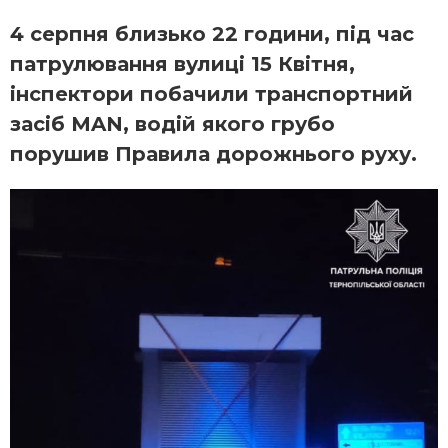
4 серпня близько 22 години, під час
патрулювання вулиці 15 Квітня,
інспектори побачили транспортний
засіб MAN, водій якого грубо
порушив Правила дорожнього руху.