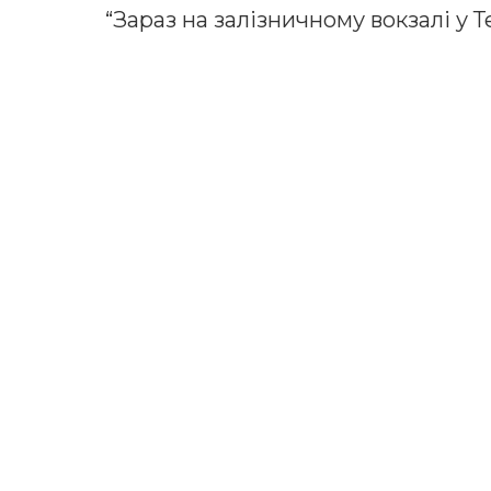
“Зараз на залізничному вокзалі у Т