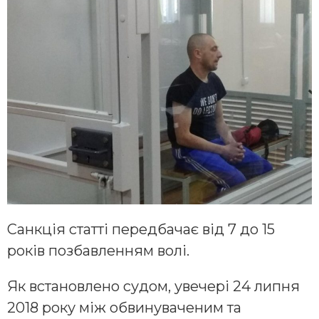
Санкція статті передбачає від 7 до 15
років позбавленням волі.
Як встановлено судом, увечері 24 липня
2018 року між обвинуваченим та