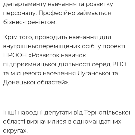
департаменту навчання та розвитку
персоналу. Професійно займається
бізнес-тренінгом.
Крім того, проводить навчання для
внутрішньопереміщених осіб у проекті
ПРООН «Розвиток навичок
підприємницької діяльності серед ВПО
та місцевого населення Луганської та
Донецької областей».
Інші народні депутати від Тернопільської
області визначилися в одномандатних
округах.