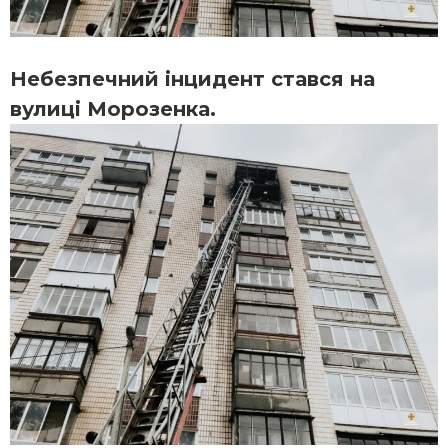
Небезпечний інцидент стався на
вулиці Морозенка.