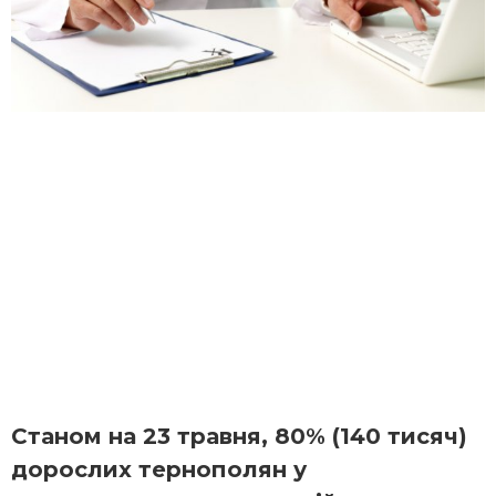
Станом на 23 травня, 80% (140 тисяч)
дорослих тернополян у