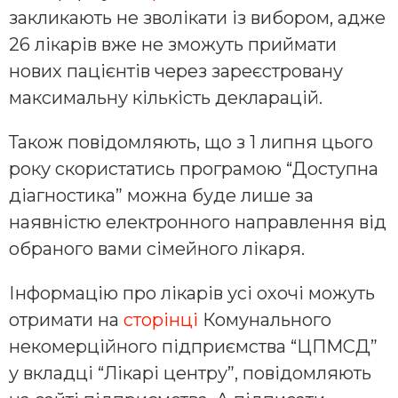
закликають не зволікати із вибором, адже
26 лікарів вже не зможуть приймати
нових пацієнтів через зареєстровану
максимальну кількість декларацій.
Також повідомляють, що з 1 липня цього
року скористатись програмою “Доступна
діагностика” можна буде лише за
наявністю електронного направлення від
обраного вами сімейного лікаря.
Інформацію про лікарів усі охочі можуть
отримати на
сторінці
Комунального
некомерційного підприємства “ЦПМСД”
у вкладці “Лікарі центру”, повідомляють