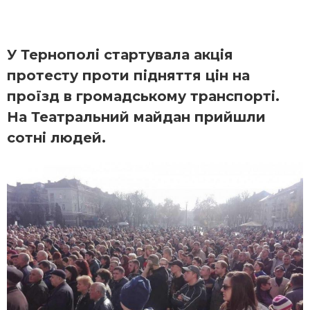
У Тернополі стартувала акція
протесту проти підняття цін на
проїзд в громадському транспорті.
На Театральний майдан прийшли
сотні людей.