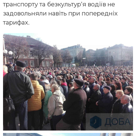
транспорту та безкультур’я водіїв не
задовольняли навіть при попередніх
тарифах.