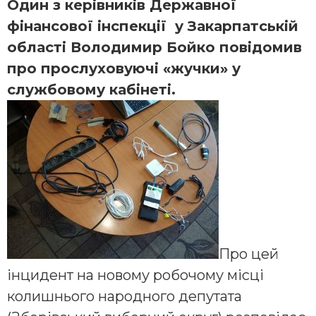
Один з керівників Державної
фінансової інспекції у Закарпатській
області Володимир Бойко повідомив
про прослуховуючі «жучки» у
службовому кабінеті.
Про цей
інцидент на новому робочому місці
колишнього народного депутата