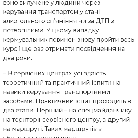
воно вилучене у людини через
керування транспортом у стані
алкогольного сп’яніння чи за ДТП з
потерпілими. У цьому випадку
кермувальник повинен знову пройти весь
курс і ще раз отримати посвідчення на
два роки.
– В сервісних центрах усі здають
теоретичний та практичний іспити на
навики керування транспортними
засобами. Практичний іспит проходить в
два етапи. Перший – на спецмайданчику
на території сервісного центру, а другий –
на маршруті. Таких маршрутів в