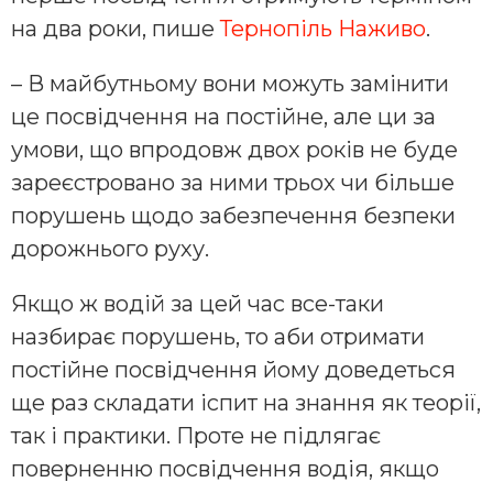
на два роки, пише
Тернопіль Наживо
.
– В майбутньому вони можуть замінити
це посвідчення на постійне, але ци за
умови, що впродовж двох років не буде
зареєстровано за ними трьох чи більше
порушень щодо забезпечення безпеки
дорожнього руху.
Якщо ж водій за цей час все-таки
назбирає порушень, то аби отримати
постійне посвідчення йому доведеться
ще раз складати іспит на знання як теорії,
так і практики. Проте не підлягає
поверненню посвідчення водія, якщо