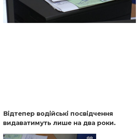
Відтепер водійські посвідчення
видаватимуть лише на два роки.