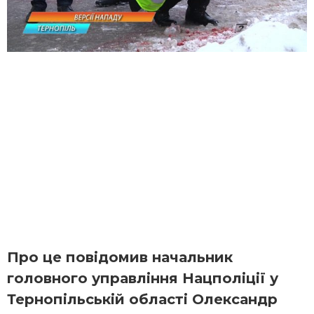
Про це повідомив начальник
головного управління Нацполіції у
Тернопільській області Олександр