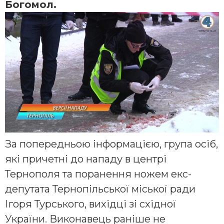
Богомол.
За попередньою інформацією, група осіб,
які причетні до нападу в центрі
Тернополя та поранення ножем екс-
депутата Тернопільської міської ради
Ігоря Турського, вихідці зі східної
України. Виконавець раніше не