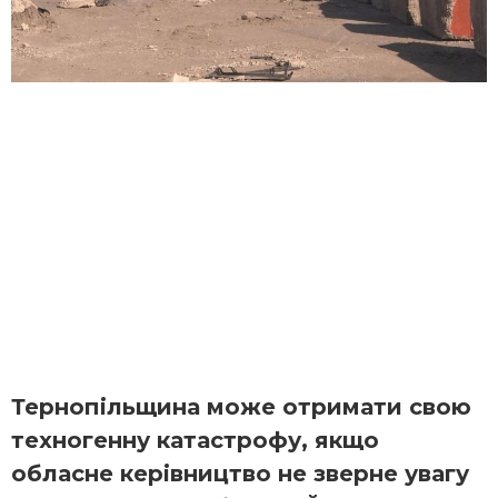
Тернопільщина може отримати свою
техногенну катастрофу, якщо
обласне керівництво не зверне увагу