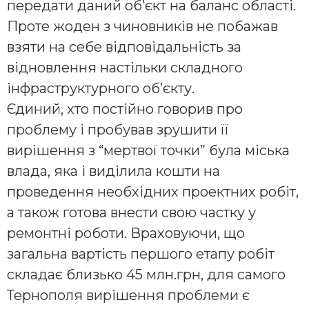
передати даний об’єкт на баланс області.
Проте жоден з чиновників не побажав
взяти на себе відповідальність за
відновлення настільки складного
інфраструктурного об’єкту.
Єдиний, хто постійно говорив про
проблему і пробував зрушити її
вирішення з “мертвої точки” була міська
влада, яка і виділила кошти на
проведення необхідних проектних робіт,
а також готова внести свою частку у
ремонтні роботи. Враховуючи, що
загальна вартість першого етапу робіт
складає близько 45 млн.грн, для самого
Тернополя вирішення проблеми є