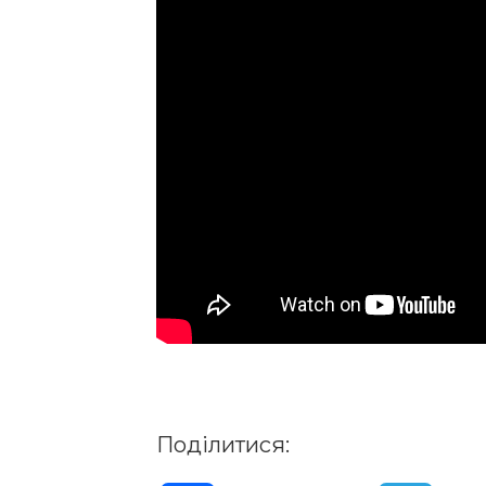
Поділитися: