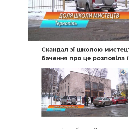
Скандал зі школою мистецт
бачення про це розповіла 