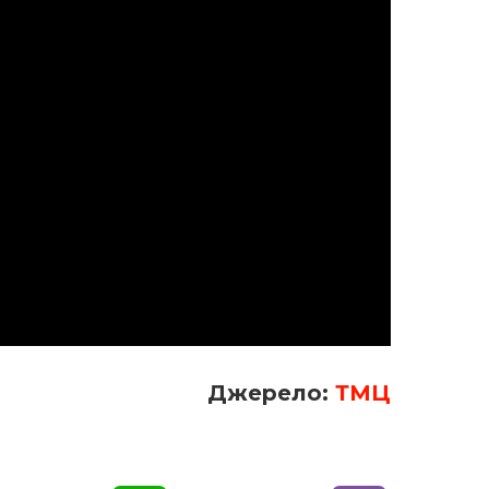
Джерело:
ТМЦ