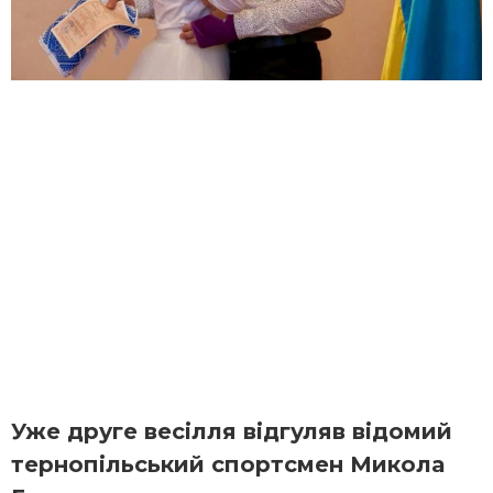
Уже друге весілля відгуляв відомий
тернопільський спортсмен Микола