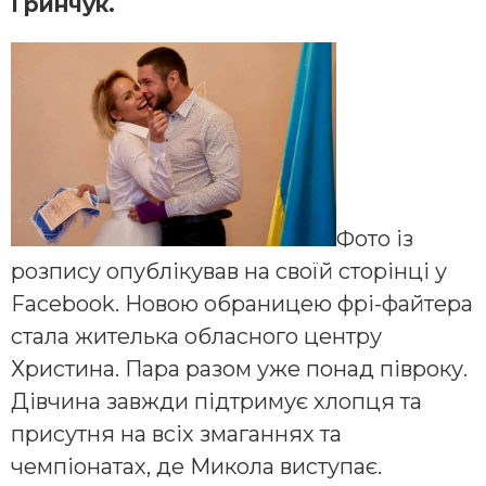
Гринчук.
Фото із
розпису опублікував на своїй сторінці у
Facebook. Новою обраницею фрі-файтера
стала жителька обласного центру
Христина. Пара разом уже понад півроку.
Дівчина завжди підтримує хлопця та
присутня на всіх змаганнях та
чемпіонатах, де Микола виступає.