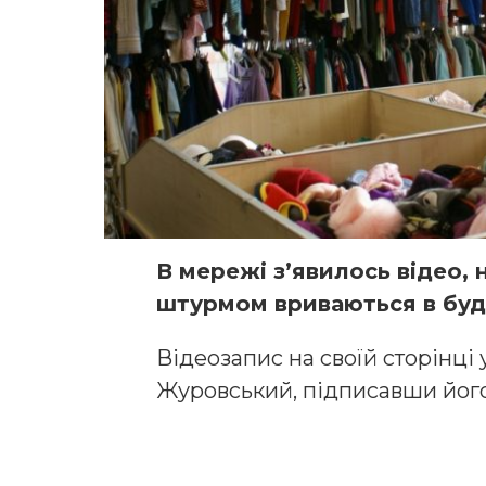
В мережі з’явилось відео, 
штурмом вриваються в буд
Відеозапис на своїй сторінці
Журовський, підписавши його: