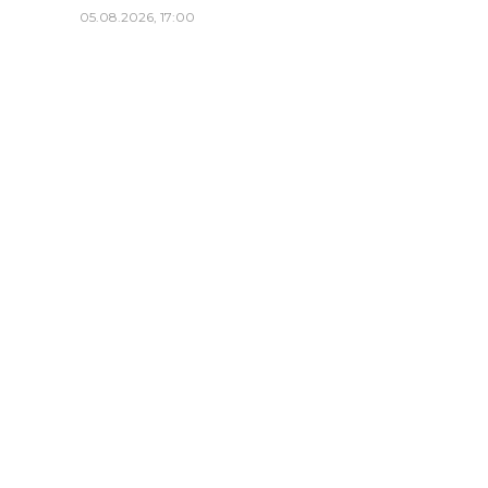
05.08.2026, 17:00