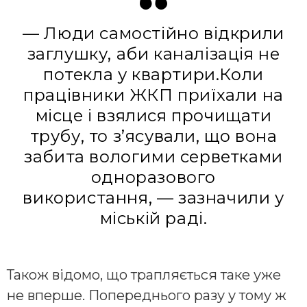
— Люди самостійно відкрили
заглушку, аби каналізація не
потекла у квартири.Коли
працівники ЖКП приїхали на
місце і взялися прочищати
трубу, то з’ясували, що вона
забита вологими серветками
одноразового
використання, — зазначили у
міській раді.
Також відомо, що трапляється таке уже
не вперше. Попереднього разу у тому ж