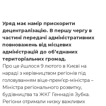
Уряд має намір прискорити
децентралізацію. В першу чергу в
частині передачі адміністративних
повноважень від місцевих
адміністрацій до об’єднаних
територіальних громад.
Про це йшлося 9 лютого в Києві на
нараді з керівництвом регіонів під
головуванням віце-прем’єр-міністра –
Міністра регіонального розвитку,
будівництва та ЖКГ Геннадія Зубка.
Регіони отримали низку важливих