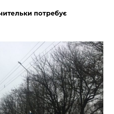
вчительки потребує