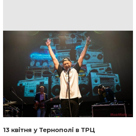
13 квітня у Тернополі в ТРЦ