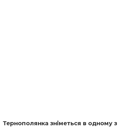
Тернополянка зніметься в одному з