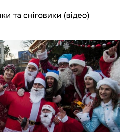
и та сніговики (відео)