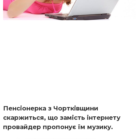
Пенсіонерка з Чортківщини
скаржиться, що замість інтернету
провайдер пропонує їм музику.