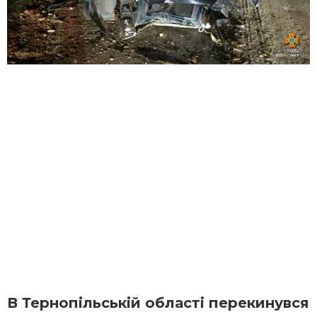
В Тернопільській області перекинувся