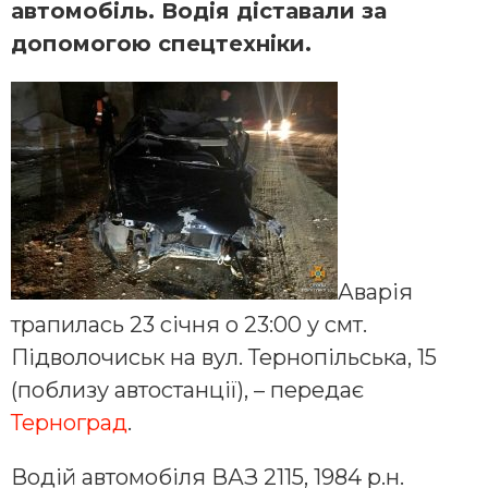
автомобіль. Водія діставали за
допомогою спецтехніки.
Аварія
трапилась 23 січня о 23:00 у смт.
Підволочиськ на вул. Тернопільська, 15
(поблизу автостанції), – передає
Терноград
.
Водій автомобіля ВАЗ 2115, 1984 р.н.