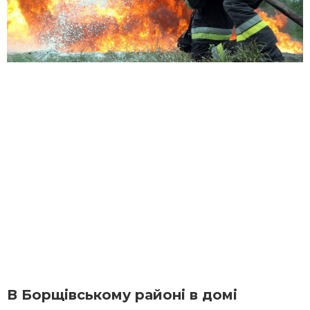
В Борщівському районі в домі