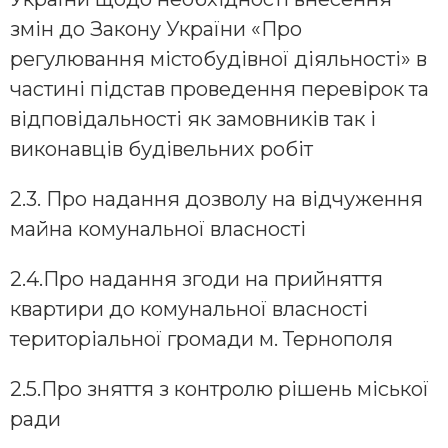
змін до Закону України «Про
регулювання містобудівної діяльності» в
частині підстав проведення перевірок та
відповідальності як замовників так і
виконавців будівельних робіт
2.3. Про надання дозволу на відчуження
майна комунальної власності
2.4.Про надання згоди на прийняття
квартири до комунальної власності
територіальної громади м. Тернополя
2.5.Про зняття з контролю рішень міської
ради