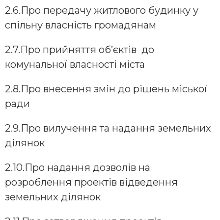
2.6.Про передачу житлового будинку у
спільну власність громадянам
2.7.Про прийняття об’єктів до
комунальної власності міста
2.8.Про внесення змін до рішень міської
ради
2.9.Про вилучення та надання земельних
ділянок
2.10.Про надання дозволів на
розроблення проектів відведення
земельних ділянок