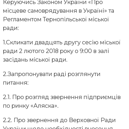
Керуючись Законом України «Про
місцеве самоврядування в Україні» та
Регламентом Тернопільської міської
ради:
1.Скликати двадцять другу сесію міської
ради 2 лютого 2018 року о 9:00 в залі
засідань міської ради.
2.Запропонувати раді розглянути
питання:
2.1. Про розгляд звернення підприємців
по ринку «Аляска».
2.2. Про звернення до Верховної Ради
України щодо необхідності внесення