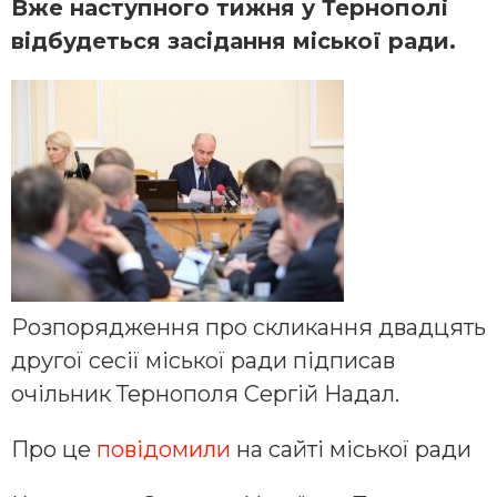
Вже наступного тижня у Тернополі
відбудеться засідання міської ради.
Розпорядження про скликання двадцять
другої сесії міської ради підписав
очільник Тернополя Сергій Надал.
Про це
повідомили
на сайті міської ради